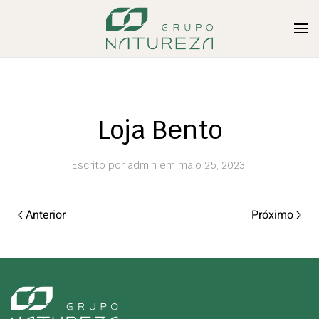
Loja Bento
Escrito por
admin
em
maio 25, 2023
.
Anterior
Próximo