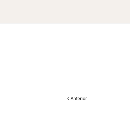
Anterior