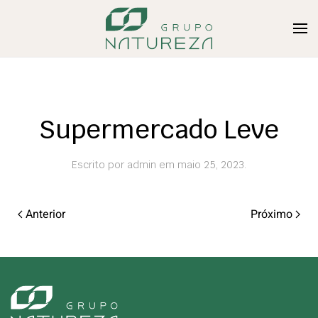
Supermercado Leve
Escrito por
admin
em
maio 25, 2023
.
Anterior
Próximo